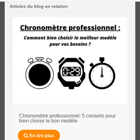
Articles du blog en relation
Chronomètre professionnel: 5 conseils pour
bien choisir le bon modèle
En lire plus