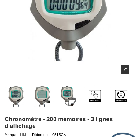
Chronomètre - 200 mémoires - 3 lignes
d'affichage
Marque:
IHM
Référence :
0515CA