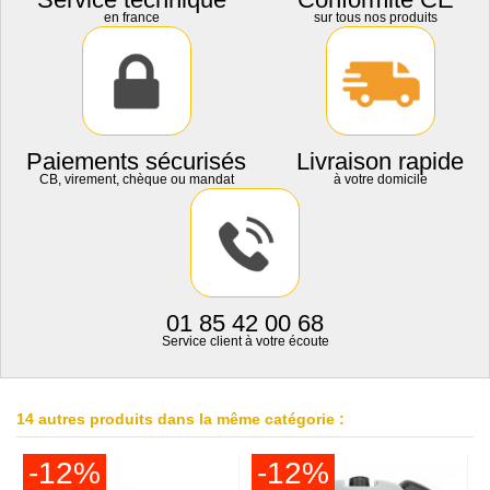
en france
sur tous nos produits
Paiements sécurisés
Livraison rapide
CB, virement, chèque ou mandat
à votre domicile
01 85 42 00 68
Service client à votre écoute
14 autres produits dans la même catégorie :
-12%
-12%