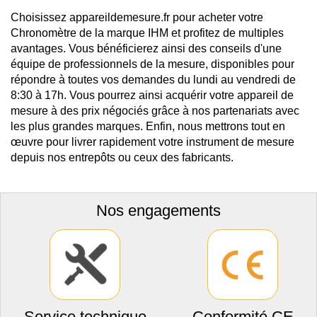
Choisissez appareildemesure.fr pour acheter votre
Chronomètre de la marque IHM et profitez de multiples
avantages. Vous bénéficierez ainsi des conseils d'une
équipe de professionnels de la mesure, disponibles pour
répondre à toutes vos demandes du lundi au vendredi de
8:30 à 17h. Vous pourrez ainsi acquérir votre appareil de
mesure à des prix négociés grâce à nos partenariats avec
les plus grandes marques. Enfin, nous mettrons tout en
œuvre pour livrer rapidement votre instrument de mesure
depuis nos entrepôts ou ceux des fabricants.
Nos engagements
Service technique
Conformité CE