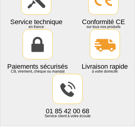
Service technique
Conformité CE
en france
sur tous nos produits
Paiements sécurisés
Livraison rapide
CB, virement, chèque ou mandat
à votre domicile
01 85 42 00 68
Service client à votre écoute