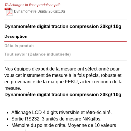
Téléchargez la fiche produit en pdf :
Dynamomètre Digital 20Kgx10g
Dynamomètre digital traction compression 20kg/ 10g
Description
Détails produit
Tout savoir (Balance industrielle)
Nos équipes d'expert de la mesure ont sélectionné pour
vous cet instrument de mesure à la fois précis, robuste et
en provenance de la marque FEKU, acteur reconnu de la
mesure.
Dynamomètre digital traction compression 20kg/ 10g
Affichage LCD 4 digits réversible et rétro-éclairé.
Sortie RS232. 3 unités de mesure N/Kg/lbs.
Mémoire du point de crête. Moyenne de 10 valeurs