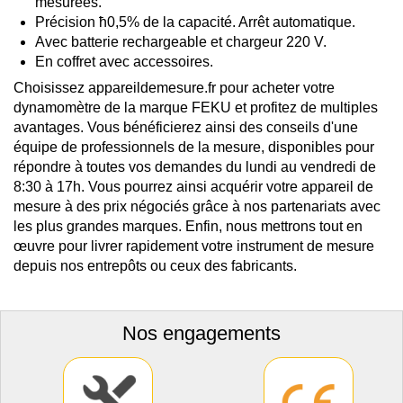
mesurées.
Précision ħ0,5% de la capacité. Arrêt automatique.
Avec batterie rechargeable et chargeur 220 V.
En coffret avec accessoires.
Choisissez appareildemesure.fr pour acheter votre
dynamomètre de la marque FEKU et profitez de multiples
avantages. Vous bénéficierez ainsi des conseils d'une
équipe de professionnels de la mesure, disponibles pour
répondre à toutes vos demandes du lundi au vendredi de
8:30 à 17h. Vous pourrez ainsi acquérir votre appareil de
mesure à des prix négociés grâce à nos partenariats avec
les plus grandes marques. Enfin, nous mettrons tout en
œuvre pour livrer rapidement votre instrument de mesure
depuis nos entrepôts ou ceux des fabricants.
Nos engagements