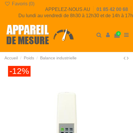
Favoris (
0
)
APPELEZ-NOUS AU
01 85 42 00 68
Du lundi au vendredi de 8h30 à 12h30 et de 14h à 17h
0
Accueil
Poids
Balance industrielle
-12%