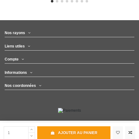
Nos rayons
Liens utiles
Compte
Informations
Nos coordonnées
AJOUTER AU PANIER