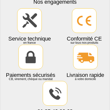
Nos engagements
Service technique
Conformité CE
en france
sur tous nos produits
Paiements sécurisés
Livraison rapide
CB, virement, chèque ou mandat
à votre domicile