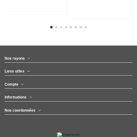
Nos rayons
Liens utiles
Compte
Informations
Nos coordonnées