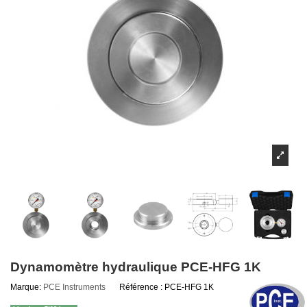
Dynamomètre hydraulique PCE-HFG 1K
Marque:
PCE Instruments
Référence :
PCE-HFG 1K