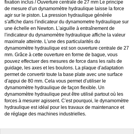
fixation inclus / Ouverture centrale de 27 mm Le principe
de mesure d'un dynamomètre hydraulique laisse la force
agir sur le piston. La pression hydraulique générée
s'affiche dans l'indicateur du dynamometre hydraulique sur
une échelle en Newton. L'aiguille à entraînement de
l'indicateur du dynamomètre hydraulique affiche la valeur
maximale atteinte. L'une des particularités du
dynamomètre hydraulique est son ouverture centrale de 27
mm. Grâce à cette ouverture en forme de bague, vous
pouvez effectuer des mesures de force dans les rails de
guidage, les axes et les boulons. La plaque d'adaptation
permet de convertir toute la base plate avec une surface
d'appui de 80 mm. Cela vous permet d'utiliser le
dynamomètre hydraulique de façon flexible. Un
dynamomètre hydraulique peut être utilisé partout où les
forces à mesurer agissent. C'est pourquoi, le dynamomètre
hydraulique est idéal pour les travaux de maintenance et
de réglage des machines industrielles.