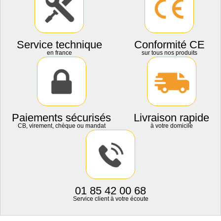
Service technique
Conformité CE
en france
sur tous nos produits
Paiements sécurisés
Livraison rapide
CB, virement, chèque ou mandat
à votre domicile
01 85 42 00 68
Service client à votre écoute