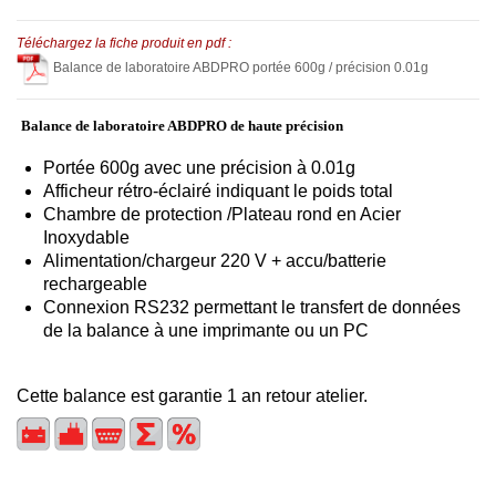
Téléchargez la fiche produit en pdf :
Balance de laboratoire ABDPRO portée 600g / précision 0.01g
Balance de laboratoire ABDPRO
de haute précision
Portée 600g avec une précision à 0.01g
Afficheur rétro-éclairé indiquant le poids total
Chambre de protection /Plateau rond en Acier
Inoxydable
Alimentation/chargeur 220 V + accu/batterie
rechargeable
Connexion RS232 permettant le transfert de données
de la balance à une imprimante ou un PC
Cette balance est garantie 1 an retour atelier.