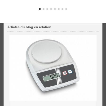
Articles du blog en relation