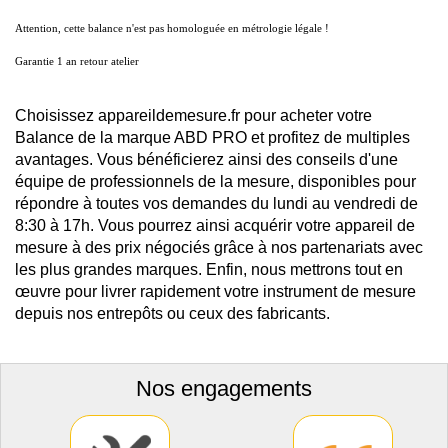
Attention, cette balance n'est pas homologuée en métrologie légale !
Garantie 1 an retour atelier
Choisissez appareildemesure.fr pour acheter votre
Balance de la marque ABD PRO et profitez de multiples
avantages. Vous bénéficierez ainsi des conseils d'une
équipe de professionnels de la mesure, disponibles pour
répondre à toutes vos demandes du lundi au vendredi de
8:30 à 17h. Vous pourrez ainsi acquérir votre appareil de
mesure à des prix négociés grâce à nos partenariats avec
les plus grandes marques. Enfin, nous mettrons tout en
œuvre pour livrer rapidement votre instrument de mesure
depuis nos entrepôts ou ceux des fabricants.
Nos engagements