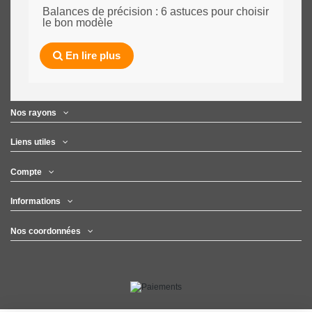
Balances de précision : 6 astuces pour choisir
le bon modèle
En lire plus
Nos rayons
Liens utiles
Compte
Informations
Nos coordonnées