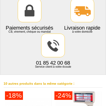
Paiements sécurisés
Livraison rapide
CB, virement, chèque ou mandat
à votre domicile
01 85 42 00 68
Service client à votre écoute
10 autres produits dans la même catégorie :
-18%
-24%