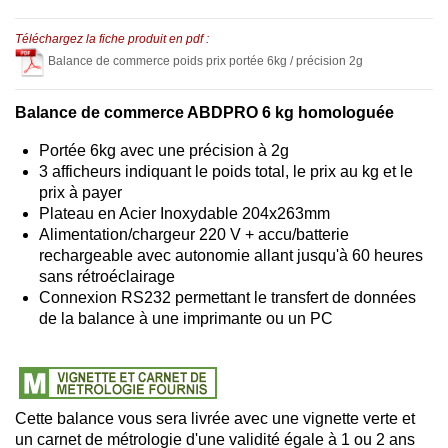
Téléchargez la fiche produit en pdf :
Balance de commerce poids prix portée 6kg / précision 2g
Balance de commerce ABDPRO 6 kg homologuée
Portée 6kg avec une précision à 2g
3 afficheurs indiquant le poids total, le prix au kg et le
prix à payer
Plateau en Acier Inoxydable 204x263mm
Alimentation/chargeur 220 V + accu/batterie
rechargeable avec autonomie allant jusqu'à 60 heures
sans rétroéclairage
Connexion RS232 permettant le transfert de données
de la balance à une imprimante ou un PC
Cette balance vous sera livrée avec une vignette verte et
un carnet de métrologie d'une validité égale à 1 ou 2 ans