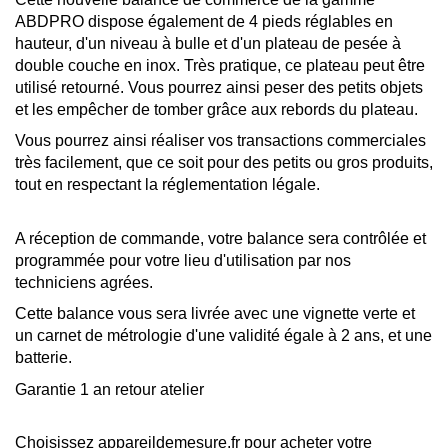
ABDPRO dispose également de 4 pieds réglables en
hauteur, d'un niveau à bulle et d'un plateau de pesée à
double couche en inox. Très pratique, ce plateau peut être
utilisé retourné. Vous pourrez ainsi peser des petits objets
et les empêcher de tomber grâce aux rebords du plateau.
Vous pourrez ainsi réaliser vos transactions commerciales
très facilement, que ce soit pour des petits ou gros produits,
tout en respectant la réglementation légale.
A réception de commande, votre balance sera contrôlée et
programmée pour votre lieu d'utilisation par nos
techniciens agrées.
Cette balance vous sera livrée avec une vignette verte et
un carnet de métrologie d'une validité égale à 2 ans, et une
batterie.
Garantie 1 an retour atelier
Choisissez appareildemesure.fr pour acheter votre