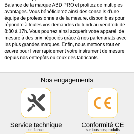
Balance de la marque ABD PRO et profitez de multiples
avantages. Vous bénéficierez ainsi des conseils d'une
équipe de professionnels de la mesure, disponibles pour
répondre à toutes vos demandes du lundi au vendredi de
8:30 à 17h. Vous pourrez ainsi acquérir votre appareil de
mesure à des prix négociés grâce à nos partenariats avec
les plus grandes marques. Enfin, nous mettrons tout en
œuvre pour livrer rapidement votre instrument de mesure
depuis nos entrepôts ou ceux des fabricants.
Nos engagements
Service technique
Conformité CE
en france
sur tous nos produits