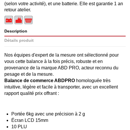
(selon votre activité), et une batterie. Elle est garantie 1 an
retour atelier.
Description
Détails produit
Nos équipes d'expert de la mesure ont sélectionné pour
vous cette balance à la fois précis, robuste et en
provenance de la marque ABD PRO, acteur reconnu du
pesage et de la mesure.
Balance de commerce ABDPRO
homologuée très
intuitive, légère et facile à transporter, avec un excellent
rapport qualité prix offrant :
Portée 6kg avec une précision à 2 g
Écran LCD 15mm
10 PLU